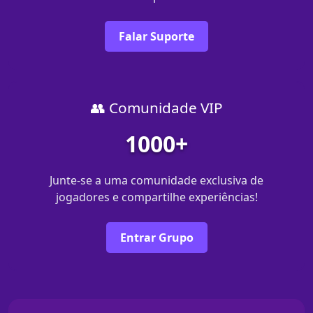
Falar Suporte
👥 Comunidade VIP
1000+
Junte-se a uma comunidade exclusiva de
jogadores e compartilhe experiências!
Entrar Grupo