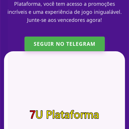
Plataforma, você tem acesso a promoções
incríveis e uma experiência de jogo inigualável.
Junte-se aos vencedores agora!
SEGUIR NO TELEGRAM