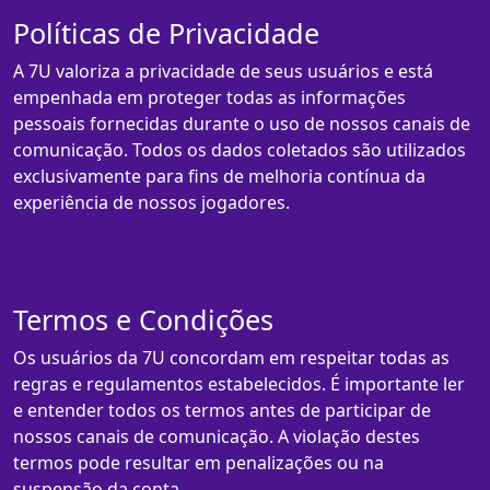
Políticas de Privacidade
A 7U valoriza a privacidade de seus usuários e está
empenhada em proteger todas as informações
pessoais fornecidas durante o uso de nossos canais de
comunicação. Todos os dados coletados são utilizados
exclusivamente para fins de melhoria contínua da
experiência de nossos jogadores.
Termos e Condições
Os usuários da 7U concordam em respeitar todas as
regras e regulamentos estabelecidos. É importante ler
e entender todos os termos antes de participar de
nossos canais de comunicação. A violação destes
termos pode resultar em penalizações ou na
suspensão da conta.