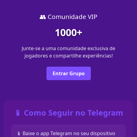
👥 Comunidade VIP
1000+
Junte-se a uma comunidade exclusiva de
jogadores e compartilhe experiências!
Entrar Grupo
📱 Como Seguir no Telegram
📱 Baixe o app Telegram no seu dispositivo