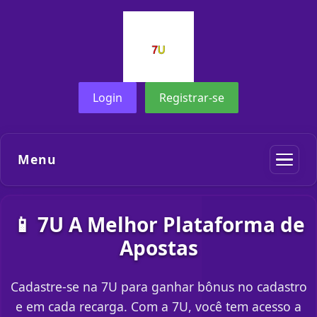
Login
Registrar-se
Menu
📱 7U A Melhor Plataforma de
Apostas
Cadastre-se na 7U para ganhar bônus no cadastro
e em cada recarga. Com a 7U, você tem acesso a