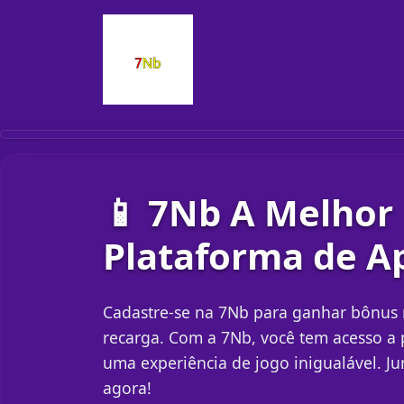
📱 7Nb A Melhor
Plataforma de A
Cadastre-se na 7Nb para ganhar bônus 
recarga. Com a 7Nb, você tem acesso a 
uma experiência de jogo inigualável. J
agora!