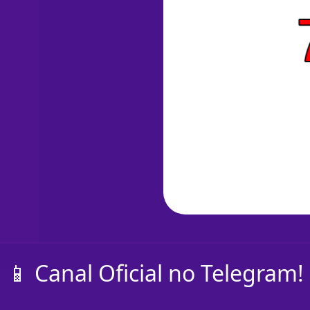
📱 Canal Oficial no Telegram!