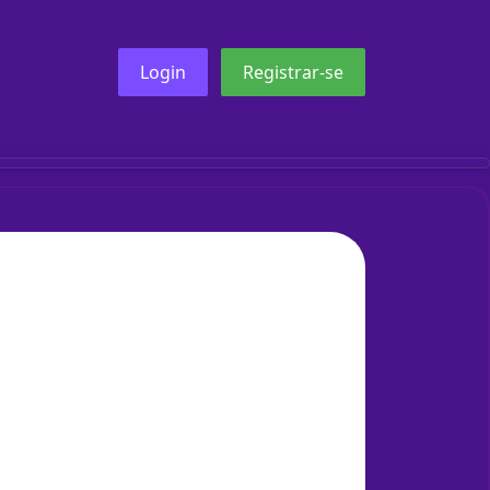
Login
Registrar-se