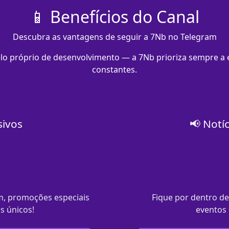
📱 Benefícios do Canal
Descubra as vantagens de seguir a 7Nb no Telegram
o próprio de desenvolvimento — a 7Nb prioriza sempre a 
constantes.
sivos
📢 Notí
m, promoções especiais
Fique por dentro d
s únicos!
eventos 