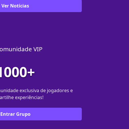
Ver Notícias
Comunidade VIP
1000+
unidade exclusiva de jogadores e
rtilhe experiências!
Entrar Grupo