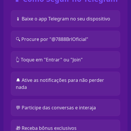
📱 Baixe o app Telegram no seu dispositivo
🔍 Procure por "@7888BrlOficial"
👆 Toque em "Entrar" ou "Join"
🔔 Ative as notificações para não perder
nada
💬 Participe das conversas e interaja
🎁 Receba bônus exclusivos