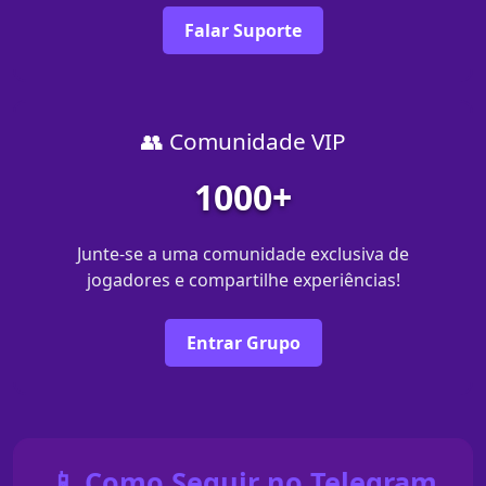
Falar Suporte
👥 Comunidade VIP
1000+
Junte-se a uma comunidade exclusiva de
jogadores e compartilhe experiências!
Entrar Grupo
📱 Como Seguir no Telegram