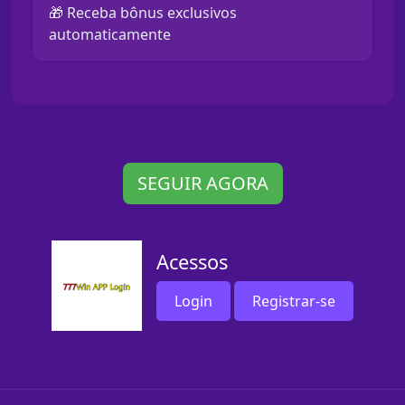
🎁 Receba bônus exclusivos
automaticamente
SEGUIR AGORA
Acessos
Login
Registrar-se