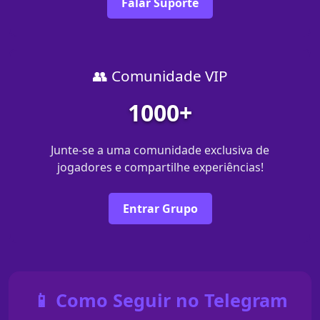
Falar Suporte
👥 Comunidade VIP
1000+
Junte-se a uma comunidade exclusiva de
jogadores e compartilhe experiências!
Entrar Grupo
📱 Como Seguir no Telegram