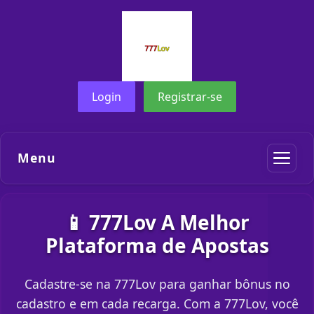
Login
Registrar-se
Menu
📱 777Lov A Melhor
Plataforma de Apostas
Cadastre-se na 777Lov para ganhar bônus no
cadastro e em cada recarga. Com a 777Lov, você