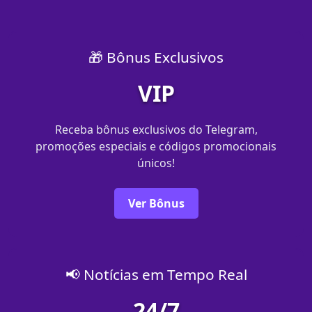
🎁 Bônus Exclusivos
VIP
Receba bônus exclusivos do Telegram,
promoções especiais e códigos promocionais
únicos!
Ver Bônus
📢 Notícias em Tempo Real
24/7