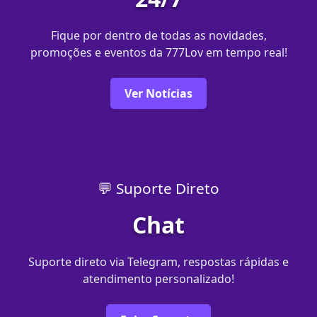
Fique por dentro de todas as novidades,
promoções e eventos da 777Lov em tempo real!
Ver Notícias
💬 Suporte Direto
Chat
Suporte direto via Telegram, respostas rápidas e
atendimento personalizado!