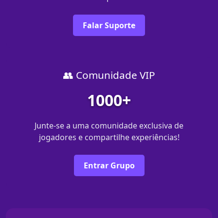
Falar Suporte
👥 Comunidade VIP
1000+
Junte-se a uma comunidade exclusiva de
jogadores e compartilhe experiências!
Entrar Grupo