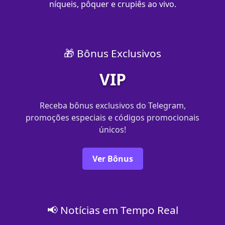
níqueis, pôquer e crupiês ao vivo.
🎁 Bônus Exclusivos
VIP
Receba bônus exclusivos do Telegram,
promoções especiais e códigos promocionais
únicos!
Ver Bônus
📢 Notícias em Tempo Real