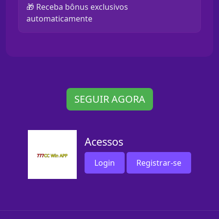
🎁 Receba bônus exclusivos
automaticamente
SEGUIR AGORA
Acessos
Login
Registrar-se