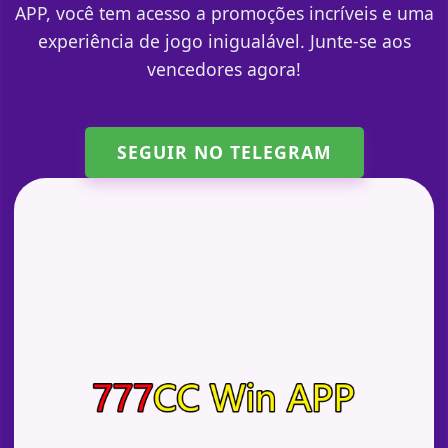
APP, você tem acesso a promoções incríveis e uma
experiência de jogo inigualável. Junte-se aos
vencedores agora!
SEGUIR NO TELEGRAM