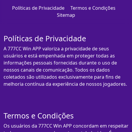
Políticas de Privacidade
Termos e Condições
Sitemap
Políticas de Privacidade
A 777CC Win APP valoriza a privacidade de seus
usuários e está empenhada em proteger todas as
informações pessoais fornecidas durante o uso de
nossos canais de comunicação. Todos os dados
coletados são utilizados exclusivamente para fins de
melhoria contínua da experiência de nossos jogadores.
Termos e Condições
Os usuários da 777CC Win APP concordam em respeitar