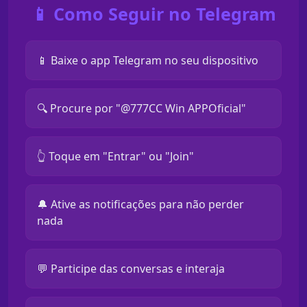
📱 Como Seguir no Telegram
📱 Baixe o app Telegram no seu dispositivo
🔍 Procure por "@777CC Win APPOficial"
👆 Toque em "Entrar" ou "Join"
🔔 Ative as notificações para não perder
nada
💬 Participe das conversas e interaja