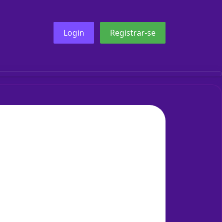
Login
Registrar-se