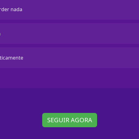
erder nada
a
aticamente
SEGUIR AGORA