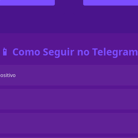
📱 Como Seguir no Telegram
ositivo