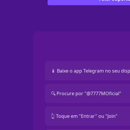
📱 Baixe o app Telegram no seu disp
🔍 Procure por "@7777MOficial"
👆 Toque em "Entrar" ou "Join"