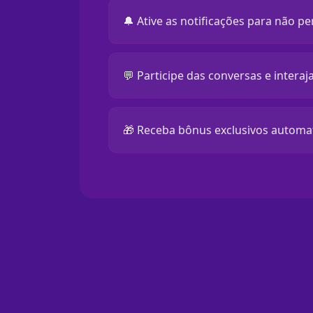
🔔 Ative as notificações para não p
💬 Participe das conversas e interaj
🎁 Receba bônus exclusivos autom