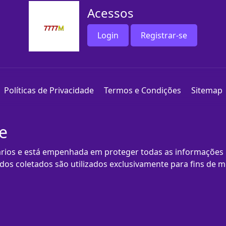
Acessos
Login
Registrar-se
Políticas de Privacidade
Termos e Condições
Sitemap
de
uários e está empenhada em proteger todas as informações 
os coletados são utilizados exclusivamente para fins de m