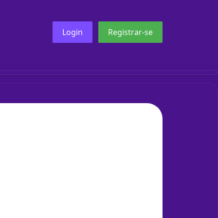
Login
Registrar-se