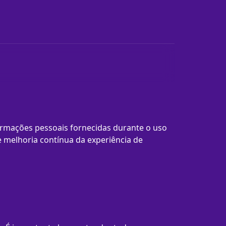
ormações pessoais fornecidas durante o uso
e melhoria contínua da experiência de