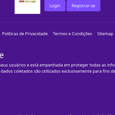
Login
Registrar-se
Políticas de Privacidade
Termos e Condições
Sitemap
de
 seus usuários e está empenhada em proteger todas as inf
dados coletados são utilizados exclusivamente para fins d