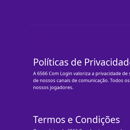
Políticas de Privacida
A 6566 Com Login valoriza a privacidade de
de nossos canais de comunicação. Todos os 
nossos jogadores.
Termos e Condições