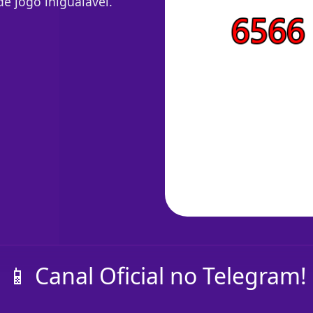
e jogo inigualável.
📱 Canal Oficial no Telegram!