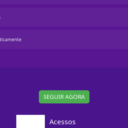
a
aticamente
SEGUIR AGORA
Acessos