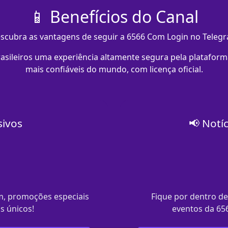
📱 Benefícios do Canal
scubra as vantagens de seguir a 6566 Com Login no Teleg
asileiros uma experiência altamente segura pela platafor
mais confiáveis do mundo, com licença oficial.
sivos
📢 Notí
m, promoções especiais
Fique por dentro d
s únicos!
eventos da 65