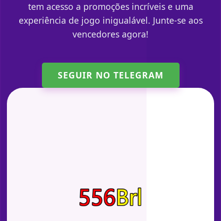
tem acesso a promoções incríveis e uma
experiência de jogo inigualável. Junte-se aos
vencedores agora!
SEGUIR NO TELEGRAM