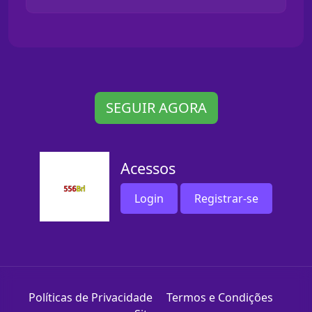
SEGUIR AGORA
Acessos
Login
Registrar-se
Políticas de Privacidade
Termos e Condições