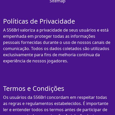
Sitemap
Políticas de Privacidade
A 556Brl valoriza a privacidade de seus usuários e está
empenhada em proteger todas as informações
pessoais fornecidas durante o uso de nossos canais de
comunicação. Todos os dados coletados são utilizados
exclusivamente para fins de melhoria contínua da
experiência de nossos jogadores.
Termos e Condições
Os usuários da 556Brl concordam em respeitar todas
as regras e regulamentos estabelecidos. É importante
ler e entender todos os termos antes de participar de