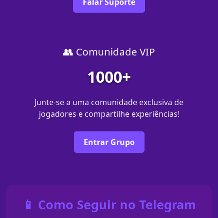
Falar Suporte
👥 Comunidade VIP
1000+
Junte-se a uma comunidade exclusiva de
jogadores e compartilhe experiências!
Entrar Grupo
📱 Como Seguir no Telegram