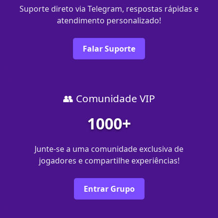
Suporte direto via Telegram, respostas rápidas e
atendimento personalizado!
Falar Suporte
👥 Comunidade VIP
1000+
Junte-se a uma comunidade exclusiva de
jogadores e compartilhe experiências!
Entrar Grupo