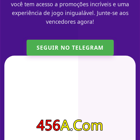
você tem acesso a promoções incríveis e uma
experiência de jogo inigualável. Junte-se aos
vencedores agora!
SEGUIR NO TELEGRAM