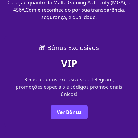
Curaçao quanto da Malta Gaming Authority (MGA), o
456A.Com é reconhecido por sua transparência,
segurança, e qualidade.
🎁 Bônus Exclusivos
VIP
Receba bônus exclusivos do Telegram,
promoções especiais e códigos promocionais
únicos!
Ver Bônus