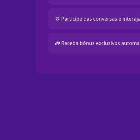
💬 Participe das conversas e interaj
🎁 Receba bônus exclusivos autom