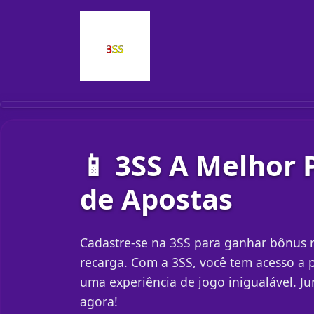
📱 3SS A Melhor 
de Apostas
Cadastre-se na 3SS para ganhar bônus 
recarga. Com a 3SS, você tem acesso a 
uma experiência de jogo inigualável. J
agora!