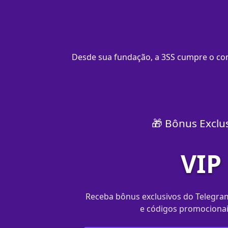
Desde sua fundação, a 3SS cumpre o com
🎁 Bônus Exclu
VIP
Receba bônus exclusivos do Telegra
e códigos promocionai