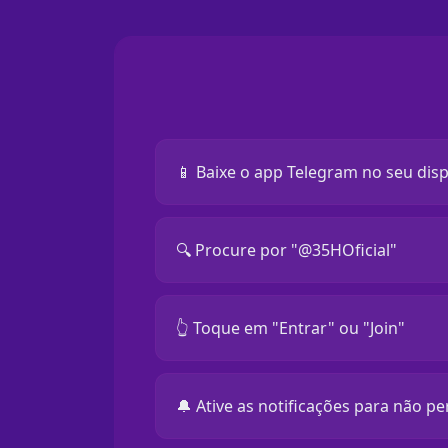
📱 Baixe o app Telegram no seu disp
🔍 Procure por "@35HOficial"
👆 Toque em "Entrar" ou "Join"
🔔 Ative as notificações para não p