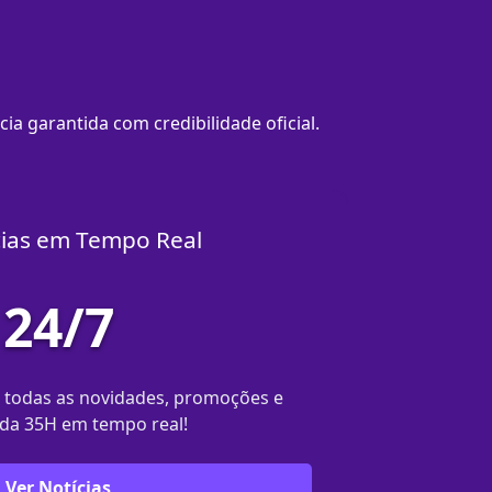
a garantida com credibilidade oficial.
cias em Tempo Real
24/7
e todas as novidades, promoções e
 da 35H em tempo real!
Ver Notícias