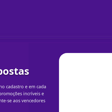
postas
no cadastro e em cada
promoções incríveis e
unte-se aos vencedores