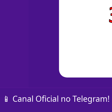
📱 Canal Oficial no Telegram!