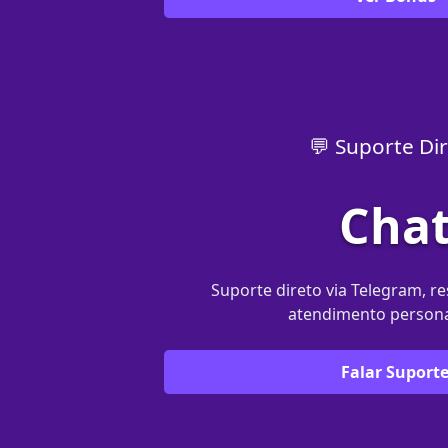
💬 Suporte Di
Cha
Suporte direto via Telegram, r
atendimento persona
Falar Suport