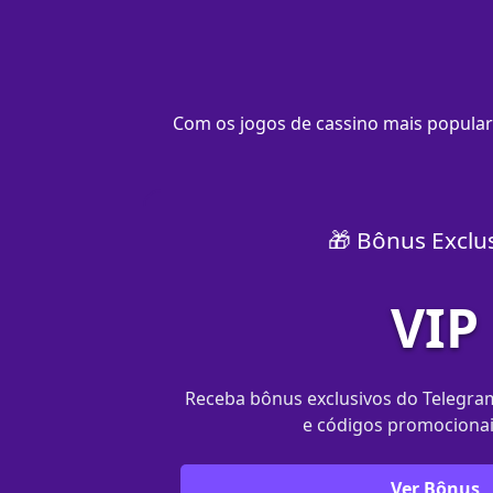
Com os jogos de cassino mais populare
🎁 Bônus Exclu
VIP
Receba bônus exclusivos do Telegra
e códigos promocionai
Ver Bônus