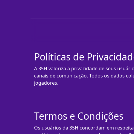
Políticas de Privacida
A 35H valoriza a privacidade de seus usuár
canais de comunicação. Todos os dados cole
jogadores.
Termos e Condições
Os usuários da 35H concordam em respeitar 